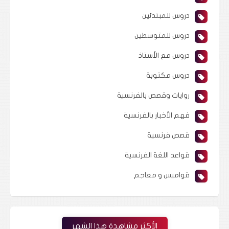
دروس للمبتدئين
دروس للمتوسطين
دروس مع الأستاذ
دروس مكتوبة
روايات وقصص بالفرنسية
فهم الأخبار بالفرنسية
قصص فرنسية
قواعد اللغة الفرنسية
قواميس و معاجم
الأكثر مشاهدة هذا الشهر