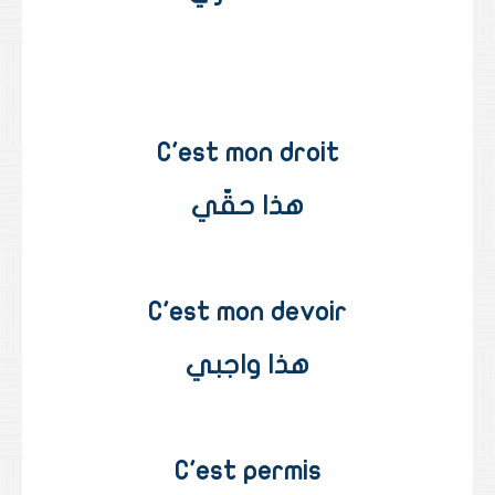
C'est mon droit
هذا حقّي
C'est mon devoir
هذا واجبي
C'est permis