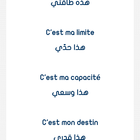
هذه طاقتي
C'est ma limite
هذا حدّي
C'est ma capacité
هذا وسعي
C'est mon destin
هذا قدري