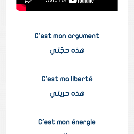
C'est mon argument
هذه حجّتي
C'est ma liberté
هذه حريتي
C'est mon énergie