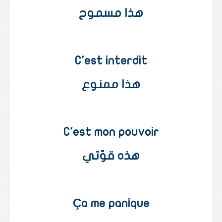
هذا مسموح
C'est interdit
هذا ممنوع
C'est mon pouvoir
هذه قوّتي
Ça me panique