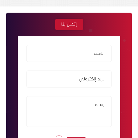
إتصل بنا
الاسم
بريد إلكتروني
رسالة