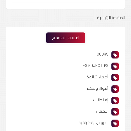
الصفحة الرئيسية
اقسام الموقع
COURS
LES ADJECTIFS
أخطاء شائعة
أقوال وحكم
إمتحانات
الأفعال
الدروس الإحترافية