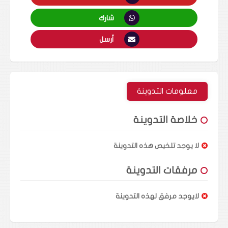
شارك
أرسل
معلومات التدوينة
خلاصة التدوينة
لا يوجد تلخيص هذه التدوينة
مرفقات التدوينة
لايوجد مرفق لهذه التدوينة