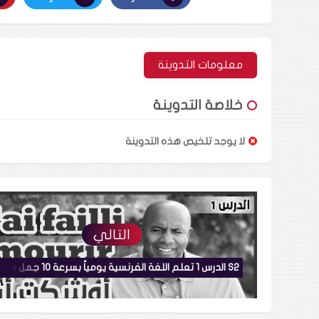
معلومات التدوينة
خلاصة التدوينة
لا يوجد تلخيص هذه التدوينة
التالي