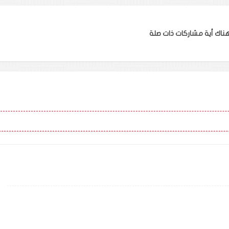
ناك أية مشاركات ذات صلة