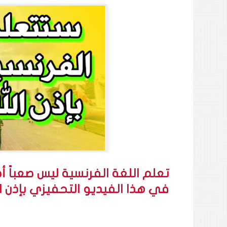
تعلم اللغة الفرنسية ليس صعباً 
في هذا الفيديو التحفيزي بإذن 
ب