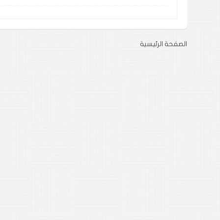
الصفحة الرئيسية