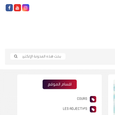
اقسام الموقع
COURS
LES ADJECTIFS