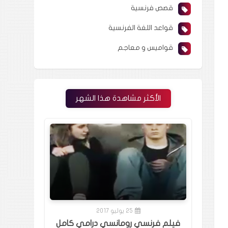
قصص فرنسية
قواعد اللغة الفرنسية
قواميس و معاجم
الأكثر مشاهدة هذا الشهر
25 يوليو 2017
فيلم فرنسي رومانسي درامي كامل