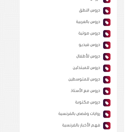
دروس النطق
دروس بالعربية
دروس صوتية
دروس فيديو
دروس للأطفال
دروس للمبتدئين
دروس للمتوسطين
دروس مع الأستاذ
دروس مكتوبة
روايات وقصص بالفرنسية
فهم الأخبار بالفرنسية