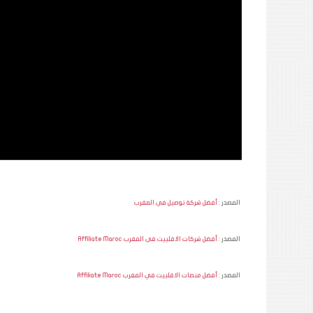
المصدر :
أفضل شركة توصيل في المغرب
المصدر :
أفضل شركات الافلييت في المغرب Affiliate Maroc
المصدر :
أفضل منصات الافلييت في المغرب Affiliate Maroc