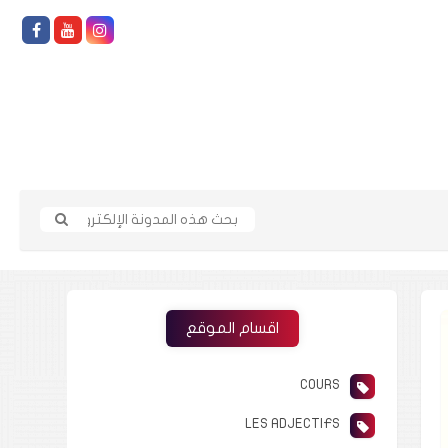
اقسام الموقع
COURS
LES ADJECTIFS