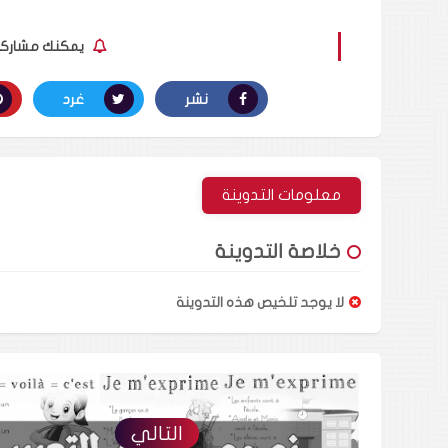
يمكنك مشاركة ا
نشر
غرد
معلومات التدوينة
خلاصة التدوينة
لا يوجد تلخيص هذه التدوينة
التالي