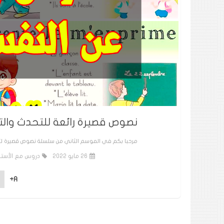
نصوص قصيرة رائعة للتحدث والتعبير ع
مرحبا بكم في الموسم الثاني من سلسلة نصوص قصيرة لتعلم 
26 مايو 2022
دروس مع الأستا
A+