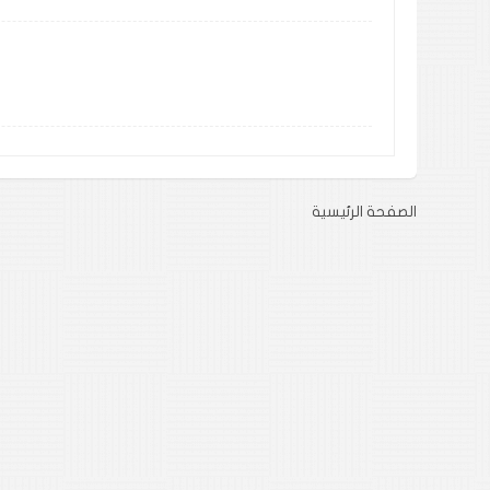
الصفحة الرئيسية