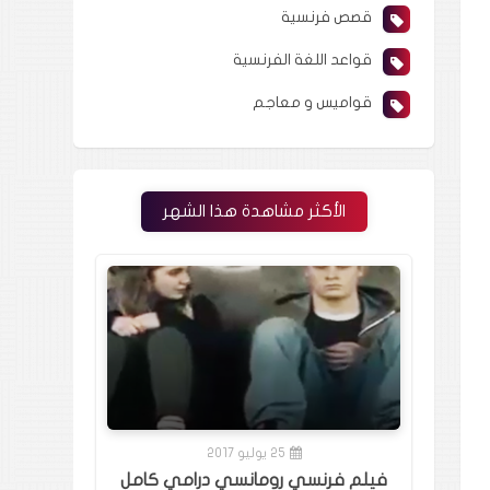
قصص فرنسية
قواعد اللغة الفرنسية
قواميس و معاجم
الأكثر مشاهدة هذا الشهر
25 يوليو 2017
فيلم فرنسي رومانسي درامي كامل