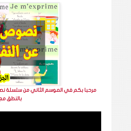
مرحبا بكم في الموسم الثاني من سلسلة نصوص 
بالنطق مع