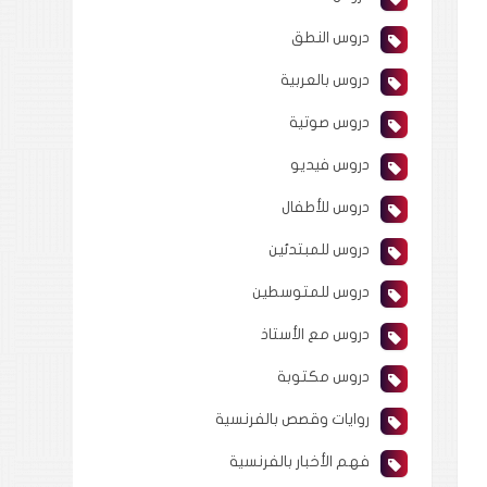
دروس النطق
دروس بالعربية
دروس صوتية
دروس فيديو
دروس للأطفال
دروس للمبتدئين
دروس للمتوسطين
دروس مع الأستاذ
دروس مكتوبة
روايات وقصص بالفرنسية
فهم الأخبار بالفرنسية