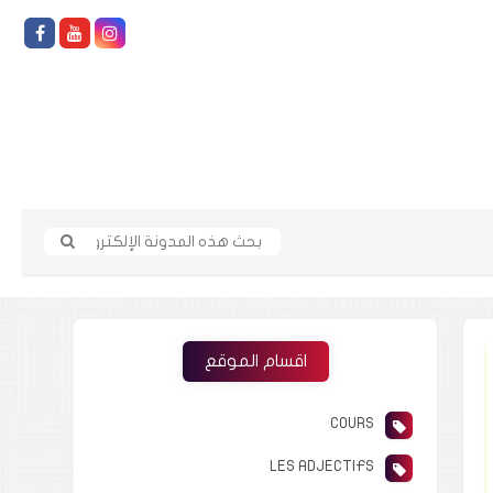
اقسام الموقع
COURS
LES ADJECTIFS