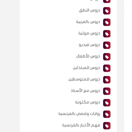
دروس النطق
دروس بالعربية
دروس صوتية
دروس فيديو
دروس للأطفال
دروس للمبتدئين
دروس للمتوسطين
دروس مع الأستاذ
دروس مكتوبة
روايات وقصص بالفرنسية
فهم الأخبار بالفرنسية