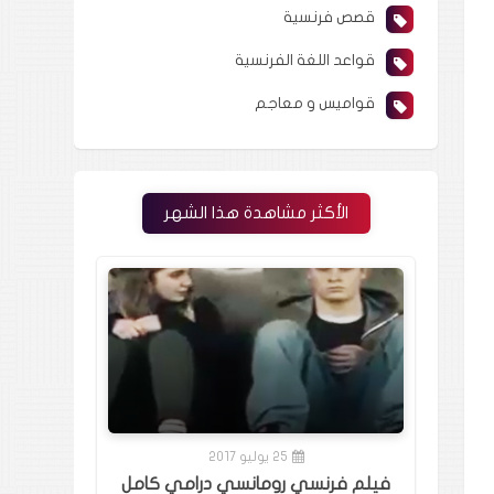
قصص فرنسية
قواعد اللغة الفرنسية
قواميس و معاجم
الأكثر مشاهدة هذا الشهر
25 يوليو 2017
فيلم فرنسي رومانسي درامي كامل