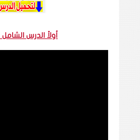
أولاً الدرس الشامل