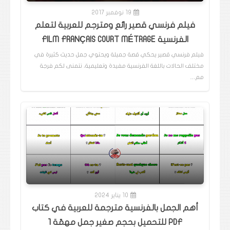
19 نوفمبر 2017
فيلم فرنسي قصير رائع ومترجم للعربية لتعلم
الفرنسية FILM FRANÇAIS COURT MÉTRAGE
فيلم فرنسي قصير يحكي قصة جميلة ويحتوي جمل حديث كثيرة في
مختلف الحالات باللغة الفرنسية مفيدة وتعليمية، نتمنى لكم فرجة
مم…
10 يناير 2024
أهم الجمل بالفرنسية مترجمة للعربية في كتاب
PDF للتحميل بحجم صغير جمل مهمّة 1