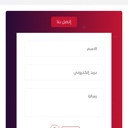
إتصل بنا
الاسم
بريد إلكتروني
رسالة