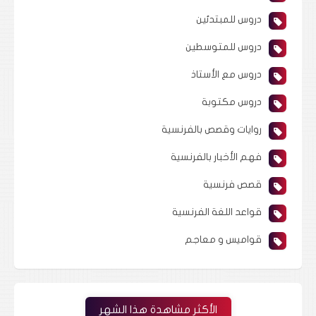
دروس للمبتدئين
دروس للمتوسطين
دروس مع الأستاذ
دروس مكتوبة
روايات وقصص بالفرنسية
فهم الأخبار بالفرنسية
قصص فرنسية
قواعد اللغة الفرنسية
قواميس و معاجم
الأكثر مشاهدة هذا الشهر