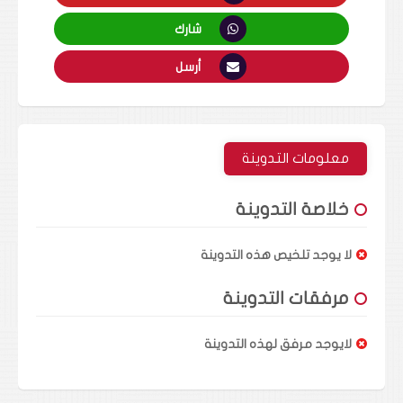
شارك
أرسل
معلومات التدوينة
خلاصة التدوينة
لا يوجد تلخيص هذه التدوينة
مرفقات التدوينة
لايوجد مرفق لهذه التدوينة