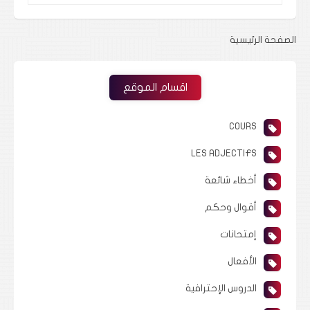
الصفحة الرئيسية
اقسام الموقع
COURS
LES ADJECTIFS
أخطاء شائعة
أقوال وحكم
إمتحانات
الأفعال
الدروس الإحترافية