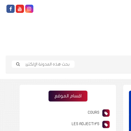
اقسام الموقع
COURS
LES ADJECTIFS