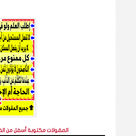
المقولات مكتوبة أسفل من ال