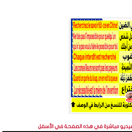
فيديو مباشرة في هذه الصفحة في الأسفل