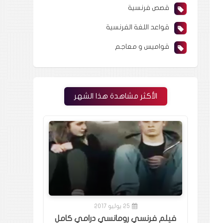
قصص فرنسية
قواعد اللغة الفرنسية
قواميس و معاجم
الأكثر مشاهدة هذا الشهر
25 يوليو 2017
فيلم فرنسي رومانسي درامي كامل