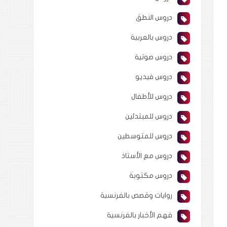
دروس النطق
دروس بالعربية
دروس صوتية
دروس فيديو
دروس للأطفال
دروس للمبتدئين
دروس للمتوسطين
دروس مع الأستاذ
دروس مكتوبة
روايات وقصص بالفرنسية
فهم الأخبار بالفرنسية