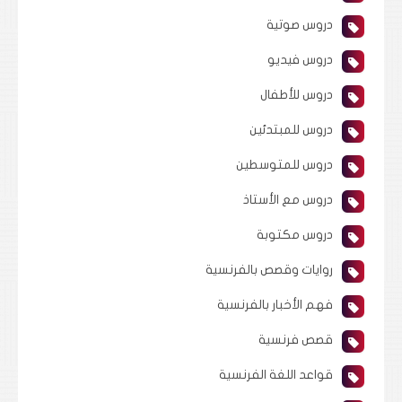
دروس صوتية
دروس فيديو
دروس للأطفال
دروس للمبتدئين
دروس للمتوسطين
دروس مع الأستاذ
دروس مكتوبة
روايات وقصص بالفرنسية
فهم الأخبار بالفرنسية
قصص فرنسية
قواعد اللغة الفرنسية