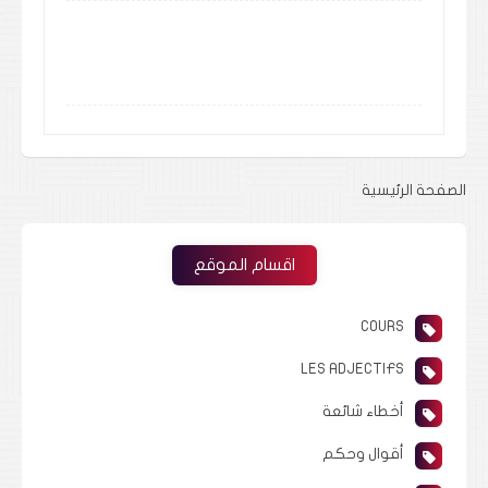
الصفحة الرئيسية
اقسام الموقع
COURS
LES ADJECTIFS
أخطاء شائعة
أقوال وحكم