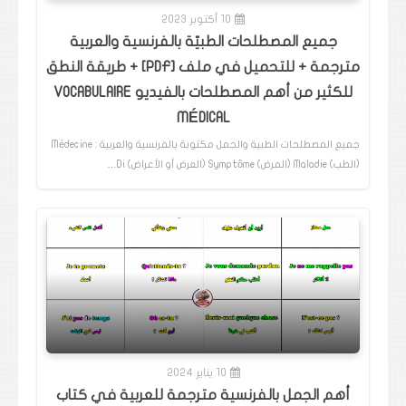
10 أكتوبر 2023
جميع المصطلحات الطبيّة بالفرنسية والعربية
مترجمة + للتحميل في ملف [PDF] + طريقة النطق
للكثير من أهم المصطلحات بالفيديو VOCABULAIRE
MÉDICAL
جميع المصطلحات الطبية والجمل مكتوبة بالفرنسية والعربية : Médecine
(الطب) Maladie (المرض) Symptôme (العرض أو الأعراض) Di…
10 يناير 2024
أهم الجمل بالفرنسية مترجمة للعربية في كتاب