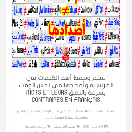
تعلم وحفظ أهم الكلمات في
الفرنسية وأضدادها في نفس الوقت
بسرعة بالنطق MOTS ET LEURS
CONTRAIRES EN FRANÇAIS
أهم الكلمات إستعمالا مع أضدادها في نفس الوقت بالفرنسية والنطق
والترجمة للحفظ بسرعة. لا تن…
24 مايو 2021
تعلم الفرنسية
دروس بالعربية