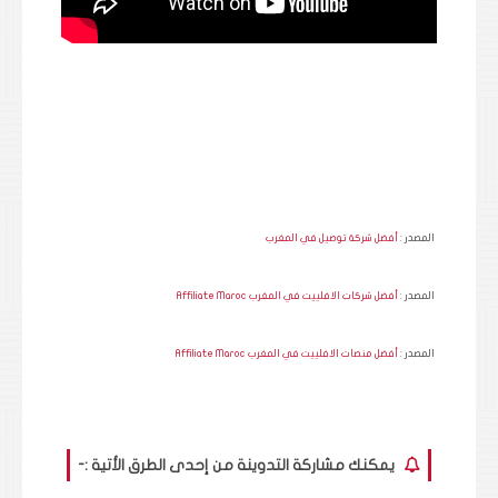
المصدر :
أفضل شركة توصيل في المغرب
المصدر :
أفضل شركات الافلييت في المغرب Affiliate Maroc
المصدر :
أفضل منصات الافلييت في المغرب Affiliate Maroc
يمكنك مشاركة التدوينة من إحدى الطرق الأتية :-