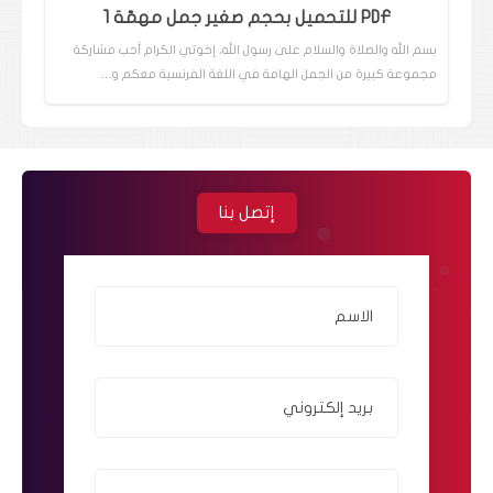
PDF للتحميل بحجم صغير جمل مهمّة 1
بسم الله والصلاة والسلام على رسول الله، إخوتي الكرام أحب مشاركة
مجموعة كبيرة من الجمل الهامة في اللغة الفرنسية معكم و…
إتصل بنا
الاسم
بريد إلكتروني