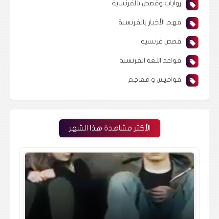
روايات وقصص بالفرنسية
فهم الأخبار بالفرنسية
قصص فرنسية
قواعد اللغة الفرنسية
قواميس و معاجم
الأكثر مشاهدة هذا الشهر