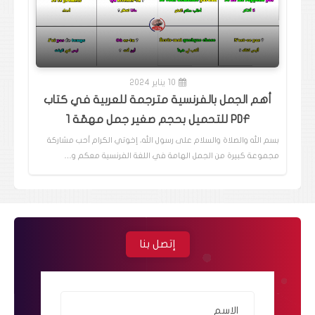
10 يناير 2024
أهم الجمل بالفرنسية مترجمة للعربية في كتاب
PDF للتحميل بحجم صغير جمل مهمّة 1
بسم الله والصلاة والسلام على رسول الله، إخوتي الكرام أحب مشاركة
مجموعة كبيرة من الجمل الهامة في اللغة الفرنسية معكم و…
إتصل بنا
الاسم