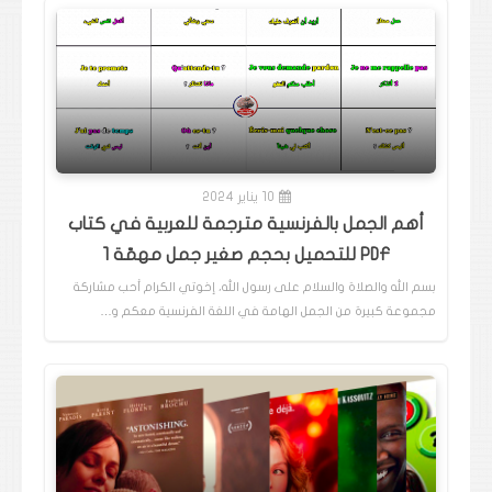
10 يناير 2024
أهم الجمل بالفرنسية مترجمة للعربية في كتاب
PDF للتحميل بحجم صغير جمل مهمّة 1
بسم الله والصلاة والسلام على رسول الله، إخوتي الكرام أحب مشاركة
مجموعة كبيرة من الجمل الهامة في اللغة الفرنسية معكم و…