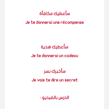
سأعطيك مكافأة
Je te donnerai une récompense
سأعطيك هدية
Je te donnerai un cadeau
سأخبرك بسر
Je vais te dire un secret
الدرس بالفيديو :