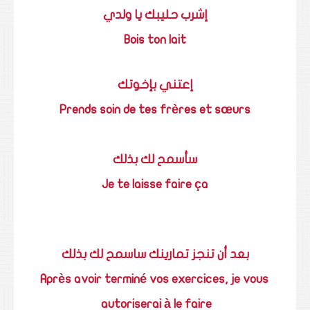
إشرب حليبك يا ولدي
Bois ton lait
إعتني بإخوتك
Prends soin de tes frères et sœurs
سأسمح لك بذلك
Je te laisse faire ça
بعد أن تنجز تمارينك ساسمح لك بذلك
Après avoir terminé vos exercices, je vous
autoriserai à le faire