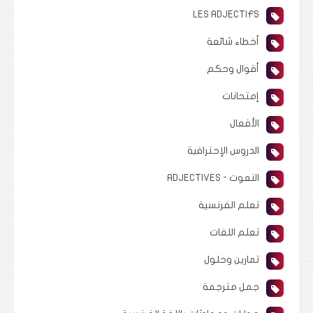
LES ADJECTIFS
أخطاء شائعة
أقوال وحكم
إمتحانات
الأفعال
الدروس الإحترافية
النعوت - ADJECTIVES
تعلم الفرنسية
تعلم اللغات
تمارين وحلول
جمل مترجمة