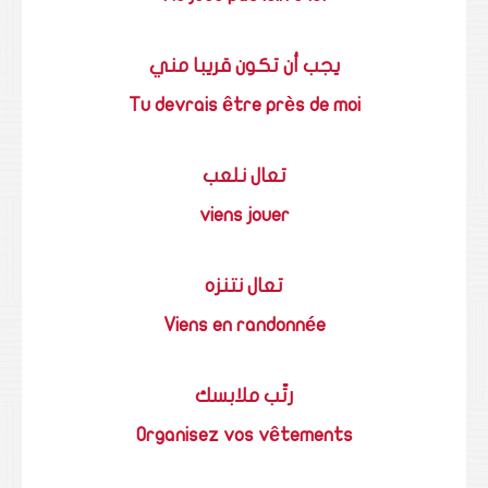
يجب أن تكون قريبا مني
Tu devrais être près de moi
تعال نلعب
viens jouer
تعال نتنزه
Viens en randonnée
رتّب ملابسك
Organisez vos vêtements