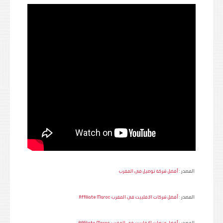
المصدر :
أفضل شركة توصيل في المغرب
المصدر :
أفضل شركات الافلييت في المغرب Affiliate Maroc
المصدر :
أفضل منصات الافلييت في المغرب Affiliate Maroc