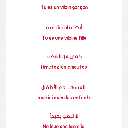
Tu es un vilain garçon
أنت فتاة مشاغبة
Tu es une vilaine fille
كفى من الشغب
Arrêtez les émeutes
إلعب هنا مع الأطفال
Joue ici avec les enfants
لا تلعب بعيداً
Ne joue pas loin d'ici