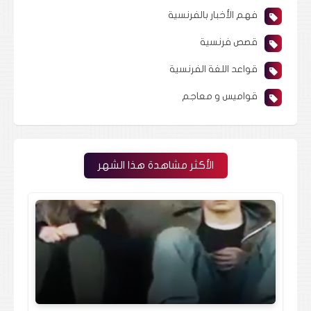
فهم الأخبار بالفرنسية
قصص فرنسية
قواعد اللغة الفرنسية
قواميس و معاجم
الأكثر مشاهدة هذا الشهر