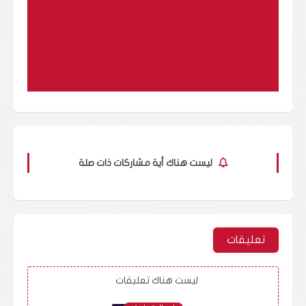
ليست هناك أية مشاركات ذات صلة
تعليقات
ليست هناك تعليقات