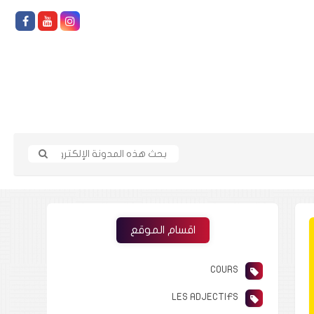
اقسام الموقع
COURS
LES ADJECTIFS