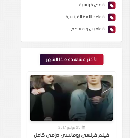
قصص فرنسية
قواعد اللغة الفرنسية
قواميس و معاجم
الأكثر مشاهدة هذا الشهر
25 يوليو 2017
فيلم فرنسي رومانسي درامي كامل