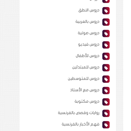
دروس النطق
دروس بالعربية
دروس صوتية
دروس فيديو
دروس للأطفال
دروس للمبتدئين
دروس للمتوسطين
دروس مع الأستاذ
دروس مكتوبة
روايات وقصص بالفرنسية
فهم الأخبار بالفرنسية