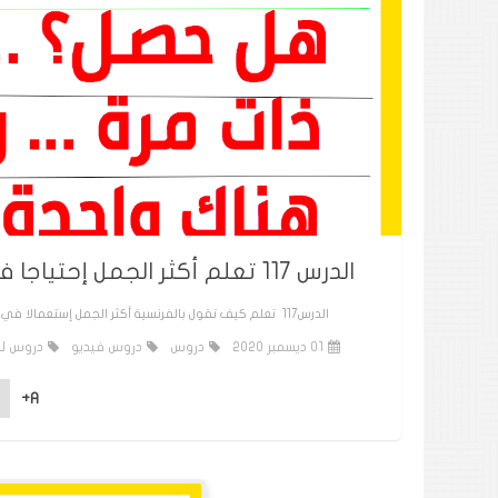
الدرس 117 تعلم أكثر الجمل إحتياجا في الحديث باللغة الفرنسية للمبتدئين من الصفر
الدرس117 تعلم كيف تقول بالفرنسية أكثر الجمل إستعمالا في الحديث للمبتدئين من الصفر وتكوين جمل مفيدة بطريقة سهلة جدا، فرجة ممتعة :
01 ديسمبر 2020
دروس
دروس فيديو
دروس لل
A+