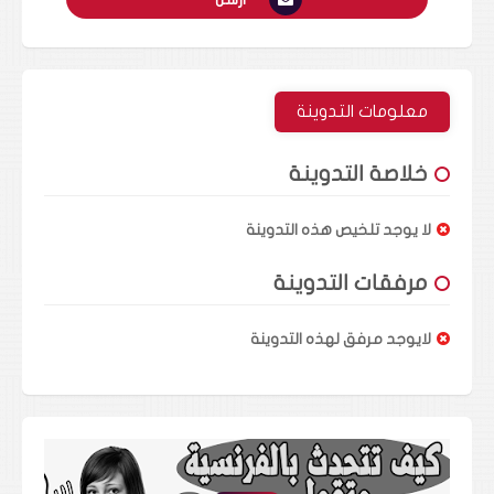
معلومات التدوينة
خلاصة التدوينة
لا يوجد تلخيص هذه التدوينة
مرفقات التدوينة
لايوجد مرفق لهذه التدوينة