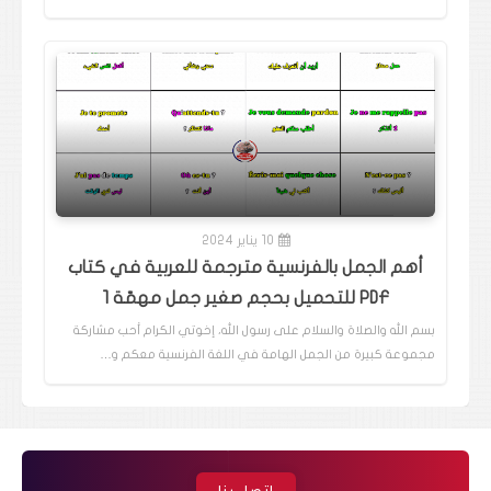
10 يناير 2024
أهم الجمل بالفرنسية مترجمة للعربية في كتاب
PDF للتحميل بحجم صغير جمل مهمّة 1
بسم الله والصلاة والسلام على رسول الله، إخوتي الكرام أحب مشاركة
مجموعة كبيرة من الجمل الهامة في اللغة الفرنسية معكم و…