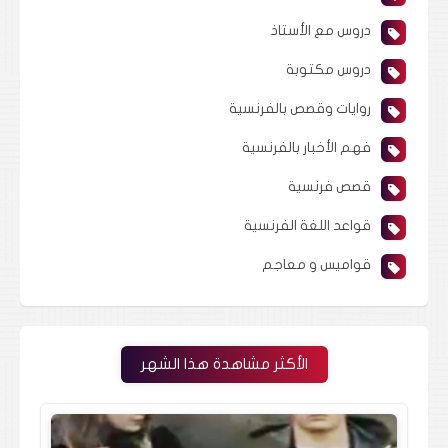
دروس مع الأستاذ
دروس مكتوبة
روايات وقصص بالفرنسية
فهم الأخبار بالفرنسية
قصص فرنسية
قواعد اللغة الفرنسية
قواميس و معاجم
الأكثر مشاهدة هذا الشهر