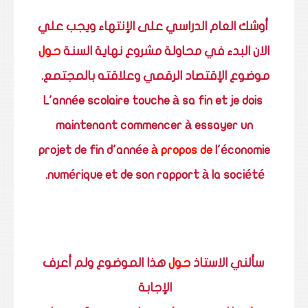
أوشك العام الدراسي على الإنتهاء ويجب علي
الان البدء في محاولة مشروع نهاية السنة
حول
موضوع الإقتصاد الرقمي وعلاقته بالمجتمع.
L'année scolaire touche à sa fin et je dois
maintenant commencer à essayer un
projet de fin d'année
à propos de
l'économie
numérique et de son rapport à la société.
سألني الاستاذ
حول
هذا الموضوع ولم أعرف
الإجابة