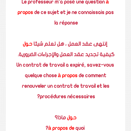
Le professeur m'a posé une question
à
propos
de ce sujet et je ne connaissais pas
la réponse
إنتهى عقد العمل ، هل تعلم شيئا
حول
كيفية تجديد عقد العمل والإجراءات الضرورية.
Un contrat de travail a expiré, savez-vous
quelque chose
à propos
de comment
renouveler un contrat de travail et les
procédures nécessaires?
حول
ماذا؟
quoi?
à propos de