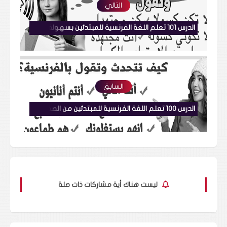
التالي
الدرس 101 تعلم اللغة الفرنسية للمبتدئين بسهولة وبسرعة والتحدث بأكثر الجمل إستعمالا Parler en français
السابق
الدرس 100 تعلم اللغة الفرنسية للمبتدئين من الصفر بسرعة والتحدث بأكثر الجمل إستعمالا
ليست هناك أية مشاركات ذات صلة