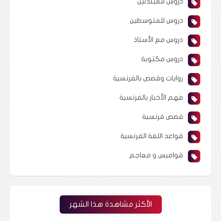
دروس للمبتدئين
دروس للمتوسطين
دروس مع الأستاذ
دروس مكتوبة
روايات وقصص بالفرنسية
فهم الأخبار بالفرنسية
قصص فرنسية
قواعد اللغة الفرنسية
قواميس و معاجم
الأكثر مشاهدة هذا الشهر