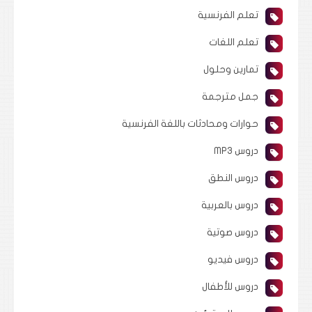
تعلم الفرنسية
تعلم اللغات
تمارين وحلول
جمل مترجمة
حوارات ومحادثات باللغة الفرنسية
دروس MP3
دروس النطق
دروس بالعربية
دروس صوتية
دروس فيديو
دروس للأطفال