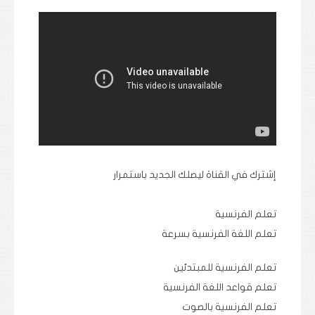
إشترك في القناة ليصلك الجديد باستمرار
تعلم الفرنسية
تعلم اللغة الفرنسية بسرعة
تعلم الفرنسية للمبتدئين
تعلم قواعد اللغة الفرنسية
تعلم الفرنسية بالصوت