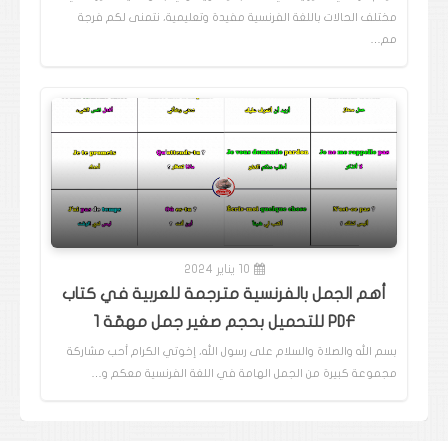
مختلف الحالات باللغة الفرنسية مفيدة وتعليمية، نتمنى لكم فرجة
مم…
10 يناير 2024
أهم الجمل بالفرنسية مترجمة للعربية في كتاب
PDF للتحميل بحجم صغير جمل مهمّة 1
بسم الله والصلاة والسلام على رسول الله، إخوتي الكرام أحب مشاركة
مجموعة كبيرة من الجمل الهامة في اللغة الفرنسية معكم و…