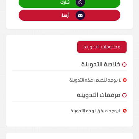
شارك
أرسل
معلومات التدوينة
خلاصة التدوينة
لا يوجد تلخيص هذه التدوينة
مرفقات التدوينة
لايوجد مرفق لهذه التدوينة