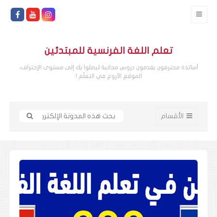
تعلم اللغة الفرنسية للمبتدئين
أساتذة محترفون يقدمون دروس مجانية ليصلوا بك إلى مستوى الإحتراف،
الموقع الأروع في التعلّم !
الأقسام