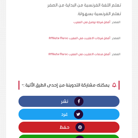
تعلم اللغة الفرنسية من البداية من الصفر
تعلم الفرنسية بسهولة.
المصدر :
أفضل شركة توصيل في المغرب
المصدر :
أفضل شركات الافلييت في المغرب Affiliate Maroc
المصدر :
أفضل منصات الافلييت في المغرب Affiliate Maroc
يمكنك مشاركة التدوينة من إحدى الطرق الأتية :-
نشر
غرد
حفظ