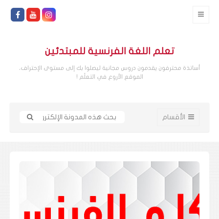
تعلم اللغة الفرنسية للمبتدئين
أساتذة محترفون يقدمون دروس مجانية ليصلوا بك إلى مستوى الإحتراف،
الموقع الأروع في التعلّم !
الأقسام