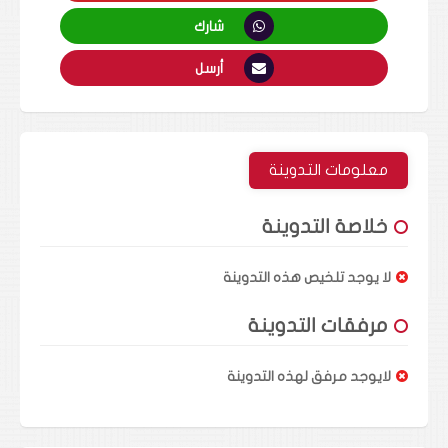
شارك
أرسل
معلومات التدوينة
خلاصة التدوينة
لا يوجد تلخيص هذه التدوينة
مرفقات التدوينة
لايوجد مرفق لهذه التدوينة