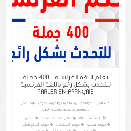
تعلم اللغة الفرنسية - 400 جملة
للتحدث بشكل رائع باللغة الفرنسية
PARLER EN FRANÇAIS
تعلم الفرنسية والتحدث بها بالصوت والصورة تحتوي كتابة الجمل
بالفرنسية وبالعربية مترجمة، الدر…
11 سبتمبر 2018
تعلم اللغة الفرنسية
دروس
دروس فيديو
دروس للمبتدئين
دروس للمتوسطين