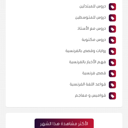
دروس للمبتدئين
دروس للمتوسطين
دروس مع الأستاذ
دروس مكتوبة
روايات وقصص بالفرنسية
فهم الأخبار بالفرنسية
قصص فرنسية
قواعد اللغة الفرنسية
قواميس و معاجم
الأكثر مشاهدة هذا الشهر