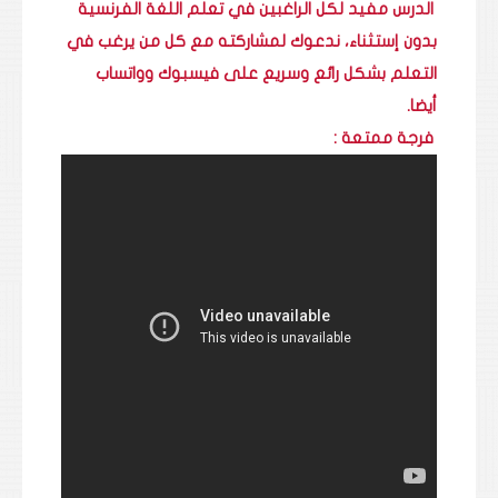
الدرس مفيد لكل الراغبين في تعلم اللغة الفرنسية
بدون إستثناء، ندعوك لمشاركته مع كل من يرغب في
التعلم بشكل رائع وسريع على فيسبوك وواتساب
أيضا.
فرجة ممتعة :