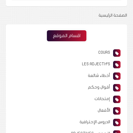
الصفحة الرئيسية
اقسام الموقع
COURS
LES ADJECTIFS
أخطاء شائعة
أقوال وحكم
إمتحانات
الأفعال
الدروس الإحترافية