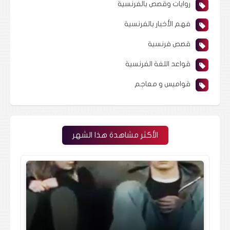
روايات وقصص بالفرنسية
فهم الأخبار بالفرنسية
قصص فرنسية
قواعد اللغة الفرنسية
قواميس و معاجم
الأكثر مشاهدة هذا الشهر