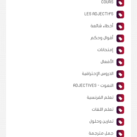
COURS
LES ADJECTIFS
أخطاء شائعة
أقوال وحكم
إمتحانات
الأفعال
الدروس الإحترافية
النعوت - ADJECTIVES
تعلم الفرنسية
تعلم اللغات
تمارين وحلول
جمل مترجمة