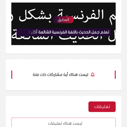
السابق
تعلم جمل الحديث باللغة الفرنسية الشائعة أكثر العبارات إستعمالا في الفرنسية مترجمة للمبتدئين 34
ليست هناك أية مشاركات ذات صلة
تعليقات
ليست هناك تعليقات