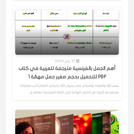
10 يناير 2024
أهم الجمل بالفرنسية مترجمة للعربية في كتاب
PDF للتحميل بحجم صغير جمل مهمّة 1
بسم الله والصلاة والسلام على رسول الله، إخوتي الكرام أحب مشاركة
مجموعة كبيرة من الجمل الهامة في اللغة الفرنسية معكم و…