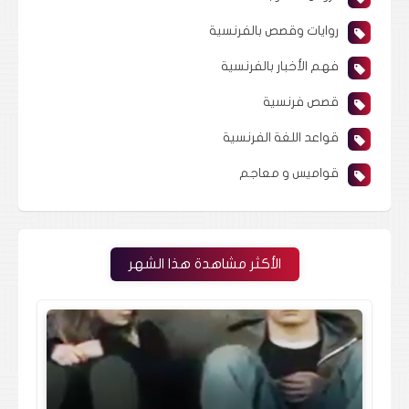
روايات وقصص بالفرنسية
فهم الأخبار بالفرنسية
قصص فرنسية
قواعد اللغة الفرنسية
قواميس و معاجم
الأكثر مشاهدة هذا الشهر