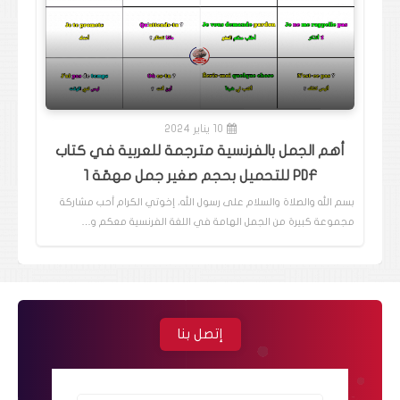
10 يناير 2024
أهم الجمل بالفرنسية مترجمة للعربية في كتاب
PDF للتحميل بحجم صغير جمل مهمّة 1
بسم الله والصلاة والسلام على رسول الله، إخوتي الكرام أحب مشاركة
مجموعة كبيرة من الجمل الهامة في اللغة الفرنسية معكم و…
إتصل بنا