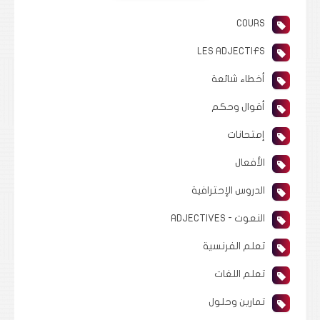
COURS
LES ADJECTIFS
أخطاء شائعة
أقوال وحكم
إمتحانات
الأفعال
الدروس الإحترافية
النعوت - ADJECTIVES
تعلم الفرنسية
تعلم اللغات
تمارين وحلول