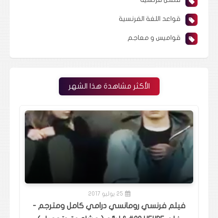
قواعد اللغة الفرنسية
قواميس و معاجم
الأكثر مشاهدة هذا الشهر
25 يوليو 2017
فيلم فرنسي رومانسي درامي كامل ومترجم -