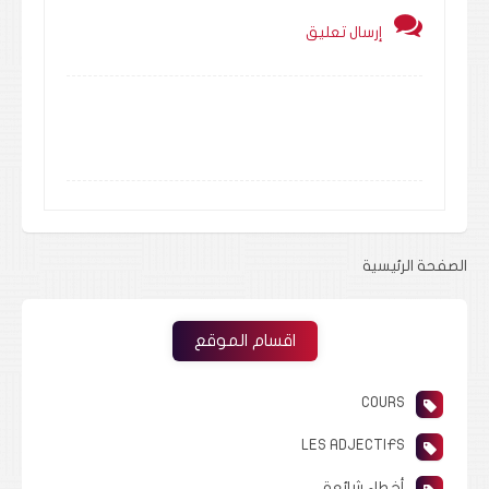
إرسال تعليق
الصفحة الرئيسية
اقسام الموقع
COURS
LES ADJECTIFS
أخطاء شائعة