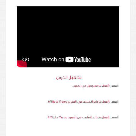
تحميل الدرس
المصدر :
أفضل شركة توصيل في المغرب
المصدر :
أفضل شركات الافلييت في المغرب Affiliate Maroc
المصدر :
أفضل منصات الافلييت في المغرب Affiliate Maroc