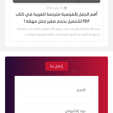
10 يناير 2024
أهم الجمل بالفرنسية مترجمة للعربية في كتاب
PDF للتحميل بحجم صغير جمل مهمّة 1
بسم الله والصلاة والسلام على رسول الله، إخوتي الكرام أحب مشاركة
مجموعة كبيرة من الجمل الهامة في اللغة الفرنسية معكم و…
إتصل بنا
الاسم
بريد إلكتروني