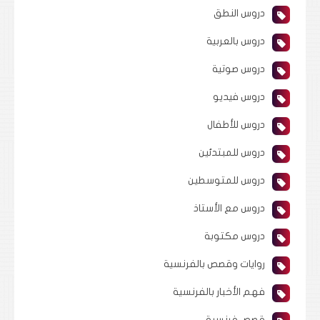
دروس النطق
دروس بالعربية
دروس صوتية
دروس فيديو
دروس للأطفال
دروس للمبتدئين
دروس للمتوسطين
دروس مع الأستاذ
دروس مكتوبة
روايات وقصص بالفرنسية
فهم الأخبار بالفرنسية
قصص فرنسية